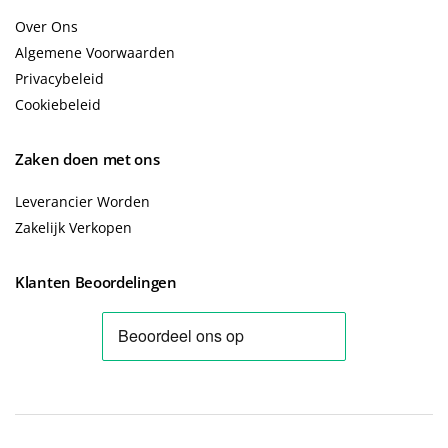
Over Ons
Algemene Voorwaarden
Privacybeleid
Cookiebeleid
Zaken doen met ons
Leverancier Worden
Zakelijk Verkopen
Klanten Beoordelingen