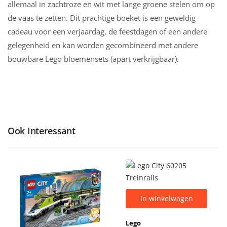
allemaal in zachtroze en wit met lange groene stelen om op
de vaas te zetten. Dit prachtige boeket is een geweldig
cadeau voor een verjaardag, de feestdagen of een andere
gelegenheid en kan worden gecombineerd met andere
bouwbare Lego bloemensets (apart verkrijgbaar).
Ook Interessant
In winkelwagen
Lego